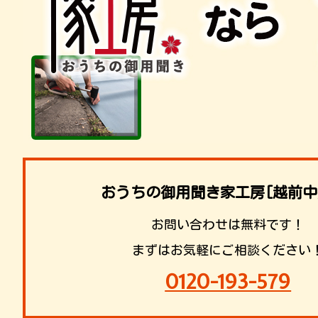
おうちの御用聞き家工房[越前中
お問い合わせは無料です！
まずはお気軽にご相談ください
0120-193-579