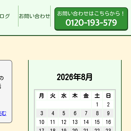
お問い合わせはこちらから！
ログ
お問い合わせ
0120-193-579
2026年8月
の
話
月
火
水
木
金
土
日
1
2
読む
3
4
5
6
7
8
9
10
11
12
13
14
15
16
17
18
19
20
21
22
23