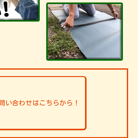
問い合わせはこちらから！