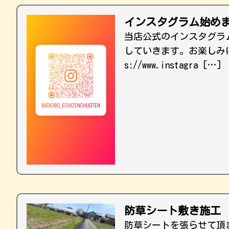
インスタグラム始め
当店公式のインスタグラ
していきます。お楽しみ
s://www.instagra […]
防草シート敷き施工
防草シートを張らせて頂