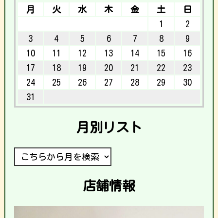
月
火
水
木
金
土
日
1
2
3
4
5
6
7
8
9
10
11
12
13
14
15
16
17
18
19
20
21
22
23
24
25
26
27
28
29
30
31
月別リスト
店舗情報