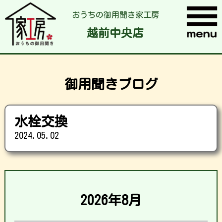
おうちの御用聞き家工房
越前中央店
御用聞きブログ
水栓交換
2024.05.02
2026年8月