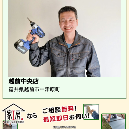
越前中央店
福井県越前市中津原町