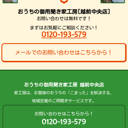
おうちの御用聞き家工房[越前中央店]
お問い合わせは無料です！
まずはお気軽にご相談ください！
0120-193-579
メールでのお問い合わせはこちらから！
おうちの御用聞き家工房 越前中央店
家工房は、お客様のおうちの「こまった」を解決する、
地域密着のご用聞きサービスです。
お問い合わせはこちらから！
0120-193-579