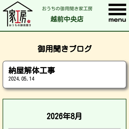
おうちの御用聞き家工房
越前中央店
御用聞きブログ
納屋解体工事
2024.05.14
2026年8月