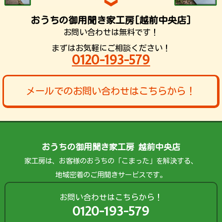
おうちの御用聞き家工房[越前中央店]
お問い合わせは無料です！
まずはお気軽にご相談ください！
0120-193-579
メールでのお問い合わせはこちらから！
おうちの御用聞き家工房 越前中央店
家工房は、お客様のおうちの「こまった」を解決する、
地域密着のご用聞きサービスです。
お問い合わせはこちらから！
0120-193-579