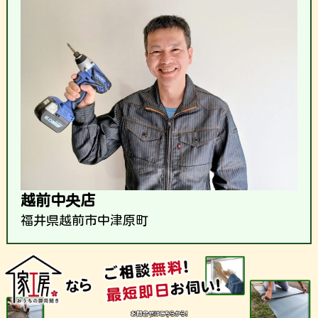
越前中央店
福井県越前市中津原町