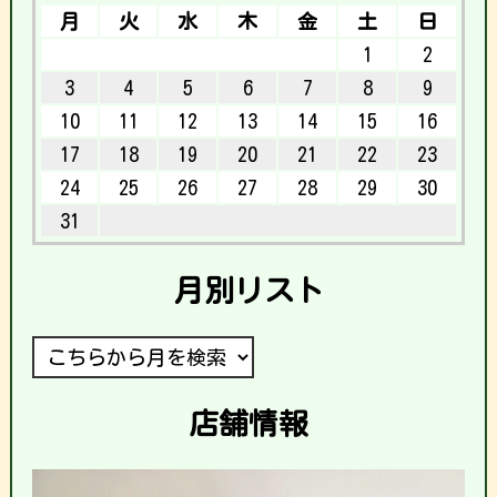
月
火
水
木
金
土
日
1
2
3
4
5
6
7
8
9
10
11
12
13
14
15
16
17
18
19
20
21
22
23
24
25
26
27
28
29
30
31
月別リスト
店舗情報